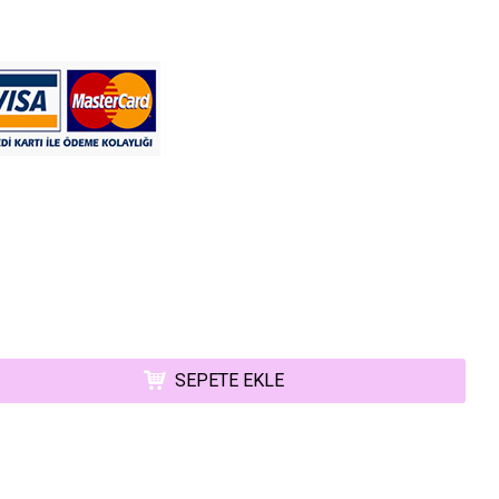
SEPETE EKLE