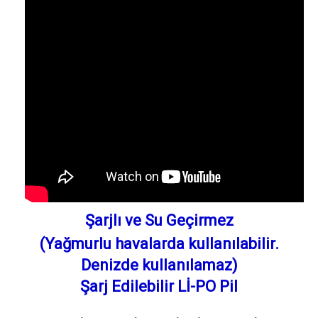
Şarjlı ve Su Geçirmez
(Yağmurlu havalarda kullanılabilir.
Denizde kullanılamaz)
Şarj Edilebilir Lİ-PO Pil