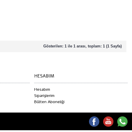
Gösterilen: 1 ile 1 arası, toplam: 1 (1 Sayfa)
HESABIM
Hesabım
Siparişlerim
Bülten Aboneliği