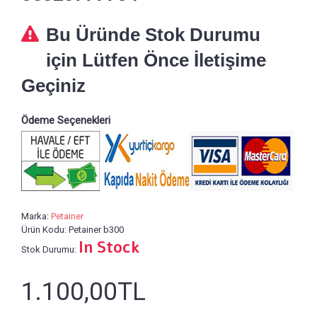
Bu Üründe Stok Durumu
için Lütfen Önce İletişime
Geçiniz
Ödeme Seçenekleri
Marka:
Petainer
Ürün Kodu:
Petainer b300
In Stock
Stok Durumu:
1.100,00TL