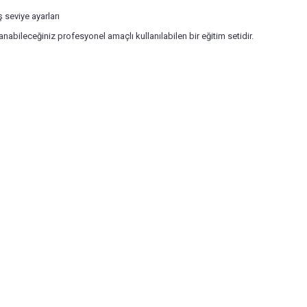
seviye ayarları
nabileceğiniz profesyonel amaçlı kullanılabilen bir eğitim setidir.