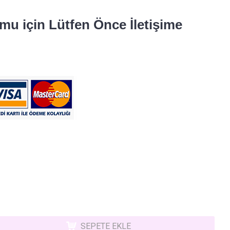
u için Lütfen Önce İletişime
SEPETE EKLE