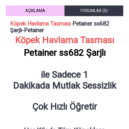
AÇIKLAMA
YORUMLAR (0)
Köpek Havlama Tasması
Petainer ss682
Şarjlı-Petainer
Köpek Havlama Tasması
Petainer ss682 Şarjlı
ile Sadece 1
Dakikada Mutlak Sessizlik
Çok Hızlı Öğretir