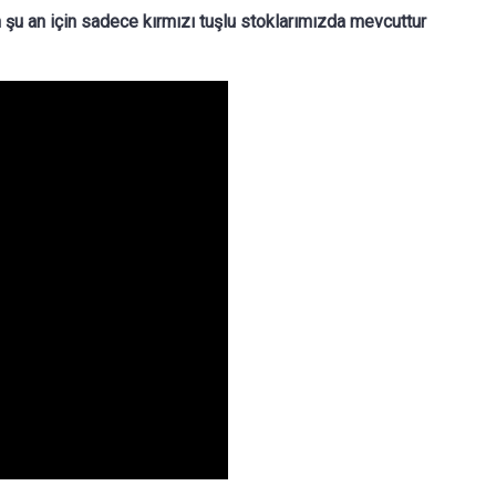
 şu an için sadece kırmızı tuşlu stoklarımızda mevcuttur