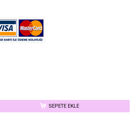
SEPETE EKLE